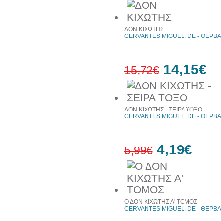
30%
έκπτωση
ΔΟΝ ΚΙΧΩΤΗΣ
CERVANTES MIGUEL. DE - ΘΕΡΒΑ
14,15€
15,72€
10%
έκπτωση
ΔΟΝ ΚΙΧΩΤΗΣ - ΣΕΙΡΑ ΤΟΞΟ
CERVANTES MIGUEL. DE - ΘΕΡΒΑ
4,19€
5,99€
30%
έκπτωση
web
Ο ΔΟΝ ΚΙΧΩΤΗΣ Α' ΤΟΜΟΣ
CERVANTES MIGUEL. DE - ΘΕΡΒΑ