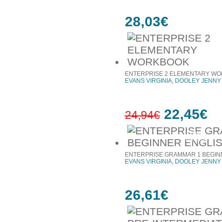
28,03€
ENTERPRISE 2 ELEMENTARY W
EVANS VIRGINIA, DOOLEY JENNY
22,45€
24,94€
10%
έκπτωση
ENTERPRISE GRAMMAR 1 BEGIN
EVANS VIRGINIA, DOOLEY JENNY
26,61€