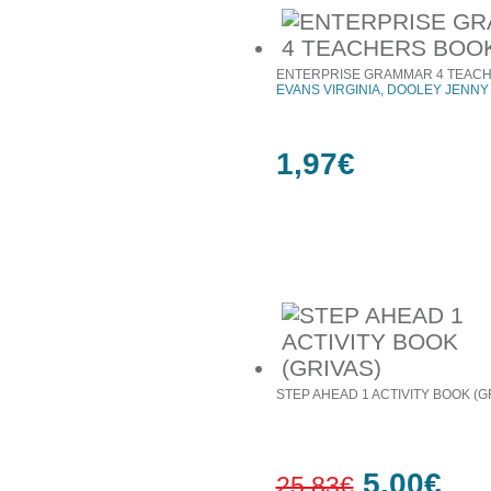
ENTERPRISE GRAMMAR 4 TEAC
EVANS VIRGINIA, DOOLEY JENNY
1,97€
Συχνά αγοράζονται μαζί
STEP AHEAD 1 ACTIVITY BOOK (G
5,00€
25,83€