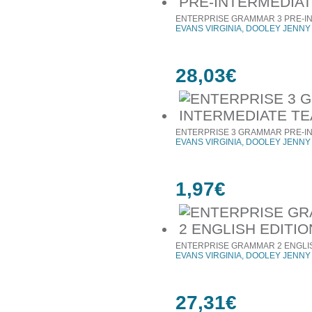
ENTERPRISE GRAMMAR 3 PRE-I
EVANS VIRGINIA, DOOLEY JENNY
28,03€
ENTERPRISE 3 GRAMMAR PRE-I
EVANS VIRGINIA, DOOLEY JENNY
1,97€
ENTERPRISE GRAMMAR 2 ENGLIS
EVANS VIRGINIA, DOOLEY JENNY
27,31€