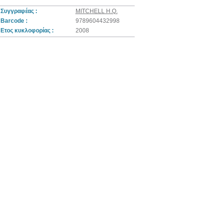
Συγγραφέας :
MITCHELL H.Q.
Barcode :
9789604432998
Ετος κυκλοφορίας :
2008