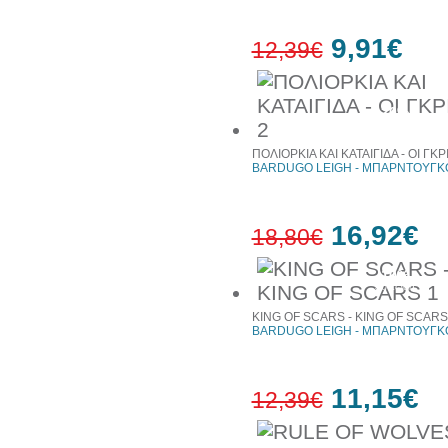
9,91€
12,39€
20%
έκπτωση
ΠΟΛΙΟΡΚΙΑ ΚΑΙ ΚΑΤΑΙΓΙΔΑ - ΟΙ ΓΚΡ
BARDUGO LEIGH - ΜΠΑΡΝΤΟΥΓΚΟ
16,92€
18,80€
10%
έκπτωση
KING OF SCARS - KING OF SCARS
BARDUGO LEIGH - ΜΠΑΡΝΤΟΥΓΚΟ
11,15€
12,39€