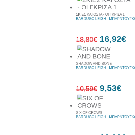
ΣΚΙΕΣ ΚΑΙ ΟΣΤΑ - ΟΙ ΓΚΡΙΣΑ 1
BARDUGO LEIGH - ΜΠΑΡΝΤΟΥΓΚΟ
16,92€
18,80€
10%
έκπτωση
SHADOW AND BONE
BARDUGO LEIGH - ΜΠΑΡΝΤΟΥΓΚΟ
9,53€
10,59€
10%
έκπτωση
SIX OF CROWS
BARDUGO LEIGH - ΜΠΑΡΝΤΟΥΓΚΟ