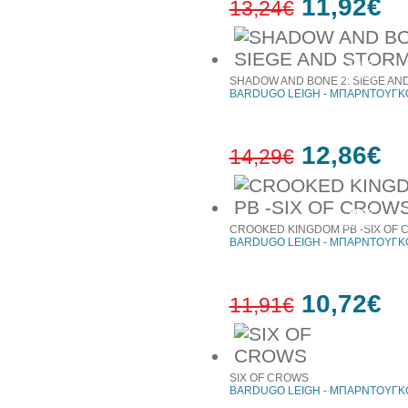
11,92€
13,24€
10%
έκπτωση
SHADOW AND BONE 2: SIEGE AN
BARDUGO LEIGH - ΜΠΑΡΝΤΟΥΓΚΟ
12,86€
14,29€
10%
έκπτωση
CROOKED KINGDOM PB -SIX OF 
BARDUGO LEIGH - ΜΠΑΡΝΤΟΥΓΚΟ
10,72€
11,91€
10%
έκπτωση
SIX OF CROWS
BARDUGO LEIGH - ΜΠΑΡΝΤΟΥΓΚΟ