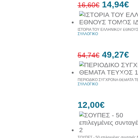
14,94€
16,60€
10%
έκπτωση
ΙΣΤΟΡΙΑ ΤΟΥ ΕΛΛΗΝΙΚΟΥ ΕΘΝΟΥΣ
ΣΥΛΛΟΓΙΚΟ
49,27€
54,74€
10%
έκπτωση
ΠΕΡΙΟΔΙΚΟ ΣΥΓΧΡΟΝΑ ΘΕΜΑΤΑ ΤΕ
ΣΥΛΛΟΓΙΚΟ
12,00€
ΣΟΥΠΕΣ - 50 επιλεγμένες συνταγές 