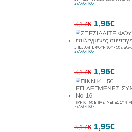
ΣΥΛΛΟΓΙΚΟ
1,95€
3,17€
38%
έκπτωση
ΣΠΕΣΙΑΛΙΤΕ ΦΟΥΡΝΟΥ - 50 επιλεγμ
ΣΥΛΛΟΓΙΚΟ
1,95€
3,17€
38%
έκπτωση
ΠΙΚΝΙΚ - 50 ΕΠΙΛΕΓΜΕΝΕΣ ΣΥΝΤΑ
ΣΥΛΛΟΓΙΚΟ
1,95€
3,17€