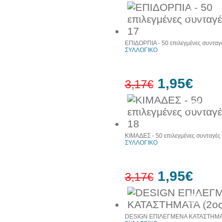
38%
έκπτωση
ΕΠΙΔΟΡΠΙΑ - 50 επιλεγμένες συνταγ
ΣΥΛΛΟΓΙΚΟ
1,95€
3,17€
38%
έκπτωση
ΚΙΜΑΔΕΣ - 50 επιλεγμένες συνταγές
ΣΥΛΛΟΓΙΚΟ
1,95€
3,17€
38%
έκπτωση
DESIGN ΕΠΙΛΕΓΜΕΝΑ ΚΑΤΑΣΤΗΜΑΤ