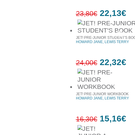
22,13€
23,80€
7%
έκπτωση
JET! PRE-JUNIOR STUDENT'S BO
HOWARD JANE, LEWIS TERRY
22,32€
24,00€
7%
έκπτωση
JET! PRE-JUNIOR WORKBOOK
HOWARD JANE, LEWIS TERRY
15,16€
16,30€
7%
έκπτωση