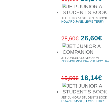
7%
έκπτωση
JET! JUNIOR A STUDENT'S BOOK
HOWARD JANE, LEWIS TERRY
26,60€
28,60€
7%
έκπτωση
JET JUNIOR A COMPANION
ZISSIMOU PAVLINA - ΖΗΣΙΜΟΥ ΠΑ
18,14€
19,50€
7%
έκπτωση
JET! JUNIOR A STUDENT'S BOOK
HOWARD JANE, LEWIS TERRY