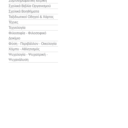
Συμπληρωματική Ιατρική
Σχολικά Βιβλία Οργανισμού
Σχολικά Βοηθήματα
Ταξιδιωτικοί Οδηγοί & Χάρτες
Τέχνες
Τεχνολογία
Φιλοσοφία - Φιλοσοφικό
Δοκίμιο
Φύση - Περιβάλλον - Οικολογία
Χόμπυ - Αθλητισμός
Ψυχολογία - Ψυχιατρική -
Ψυχανάλυση