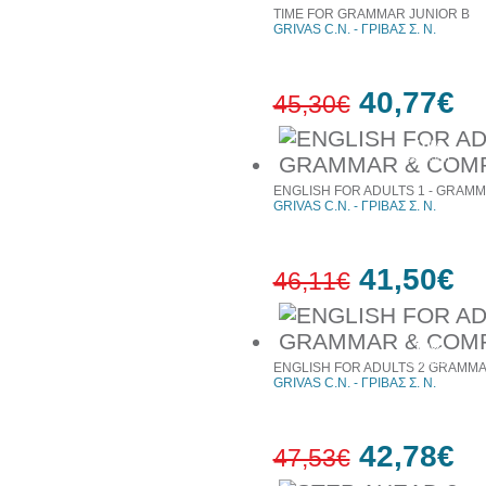
TIME FOR GRAMMAR JUNIOR B
GRIVAS C.N. - ΓΡΙΒΑΣ Σ. Ν.
40,77€
45,30€
10%
έκπτωση
ENGLISH FOR ADULTS 1 - GRAM
GRIVAS C.N. - ΓΡΙΒΑΣ Σ. Ν.
41,50€
46,11€
10%
έκπτωση
ENGLISH FOR ADULTS 2 GRAMM
GRIVAS C.N. - ΓΡΙΒΑΣ Σ. Ν.
42,78€
47,53€