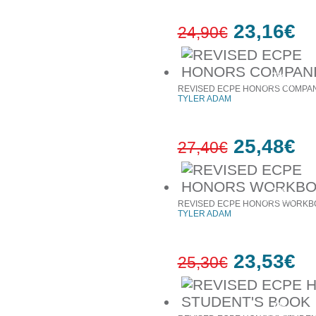
23,16€
24,90€
7%
έκπτωση
REVISED ECPE HONORS COMPA
TYLER ADAM
25,48€
27,40€
7%
έκπτωση
REVISED ECPE HONORS WORKB
TYLER ADAM
23,53€
25,30€
7%
έκπτωση