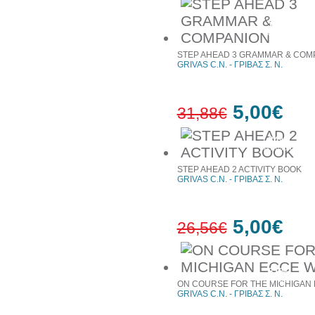
10%
έκπτωση
STEP AHEAD 3 GRAMMAR & COM
GRIVAS C.N. - ΓΡΙΒΑΣ Σ. Ν.
5,00€
31,88€
84%
έκπτωση
STEP AHEAD 2 ACTIVITY BOOK
GRIVAS C.N. - ΓΡΙΒΑΣ Σ. Ν.
5,00€
26,56€
81%
έκπτωση
ON COURSE FOR THE MICHIGAN
GRIVAS C.N. - ΓΡΙΒΑΣ Σ. Ν.