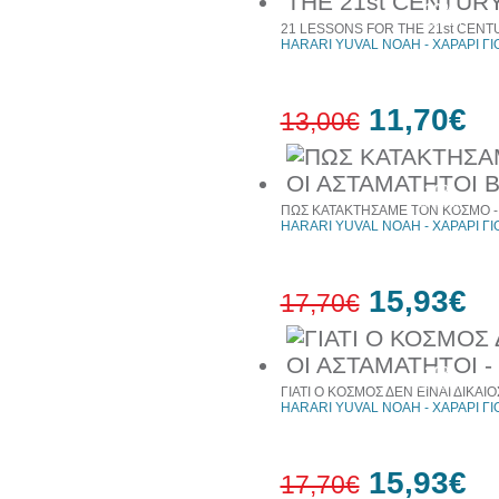
10%
έκπτωση
21 LESSONS FOR THE 21st CENT
HARARI YUVAL NOAH - ΧΑΡΑΡΙ Γ
11,70€
13,00€
10%
έκπτωση
ΠΩΣ ΚΑΤΑΚΤΗΣΑΜΕ ΤΟΝ ΚΟΣΜΟ - 
HARARI YUVAL NOAH - ΧΑΡΑΡΙ Γ
15,93€
17,70€
10%
έκπτωση
ΓΙΑΤΙ Ο ΚΟΣΜΟΣ ΔΕΝ ΕΙΝΑΙ ΔΙΚΑΙΟ
HARARI YUVAL NOAH - ΧΑΡΑΡΙ Γ
15,93€
17,70€