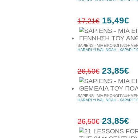
15,49€
17,21€
10%
έκπτωση
SAPIENS - ΜΙΑ ΕΙΚΟΝΟΓΡΑΦΗΜΕΝ
HARARI YUVAL NOAH - ΧΑΡΑΡΙ Γ
23,85€
26,50€
10%
έκπτωση
SAPIENS - ΜΙΑ ΕΙΚΟΝΟΓΡΑΦΗΜΕΝ
HARARI YUVAL NOAH - ΧΑΡΑΡΙ Γ
23,85€
26,50€