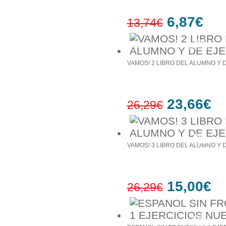
6,87€
13,74€
50%
έκπτωση
VAMOS! 2 LIBRO DEL ALUMNO Υ 
23,66€
26,29€
10%
έκπτωση
VAMOS! 3 LIBRO DEL ALUMNO Υ 
15,00€
26,29€
43%
έκπτωση