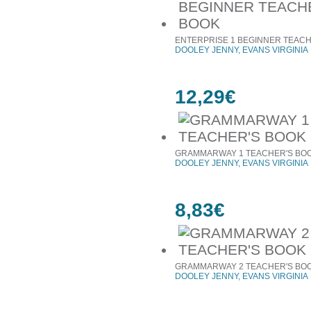
ENTERPRISE 1 BEGINNER TEAC
DOOLEY JENNY, EVANS VIRGINIA
12,29€
GRAMMARWAY 1 TEACHER'S BO
DOOLEY JENNY, EVANS VIRGINIA
8,83€
GRAMMARWAY 2 TEACHER'S BO
DOOLEY JENNY, EVANS VIRGINIA