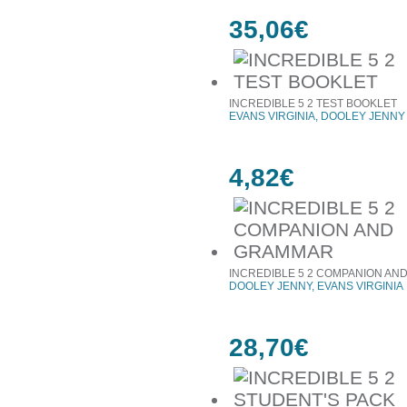
35,06€
INCREDIBLE 5 2 TEST BOOKLET
EVANS VIRGINIA, DOOLEY JENNY
4,82€
INCREDIBLE 5 2 COMPANION A
DOOLEY JENNY, EVANS VIRGINIA
28,70€