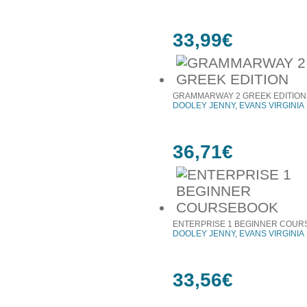
33,99€
GRAMMARWAY 2 GREEK EDITION
DOOLEY JENNY, EVANS VIRGINIA
36,71€
ENTERPRISE 1 BEGINNER COU
DOOLEY JENNY, EVANS VIRGINIA
33,56€