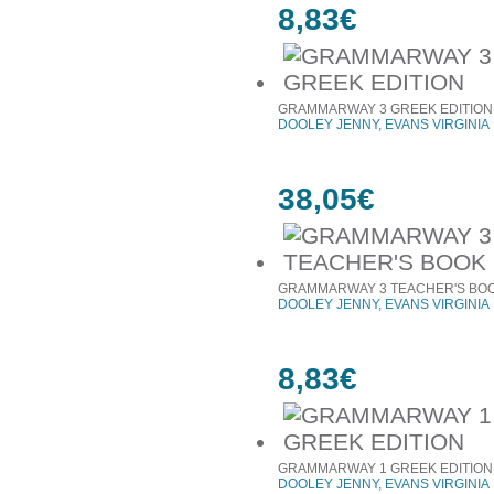
8,83€
GRAMMARWAY 3 GREEK EDITION
DOOLEY JENNY, EVANS VIRGINIA
38,05€
GRAMMARWAY 3 TEACHER'S BO
DOOLEY JENNY, EVANS VIRGINIA
8,83€
GRAMMARWAY 1 GREEK EDITION
DOOLEY JENNY, EVANS VIRGINIA