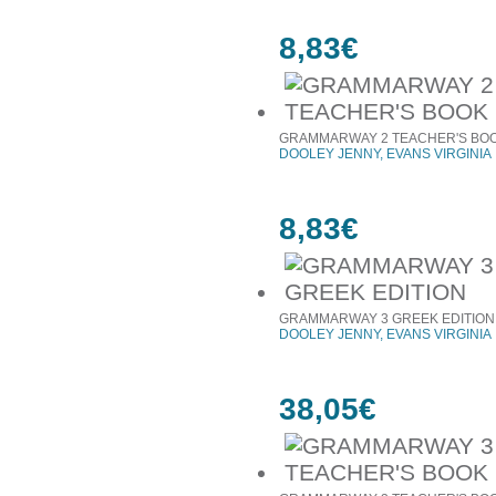
8,83€
GRAMMARWAY 2 TEACHER'S BO
DOOLEY JENNY, EVANS VIRGINIA
8,83€
GRAMMARWAY 3 GREEK EDITION
DOOLEY JENNY, EVANS VIRGINIA
38,05€