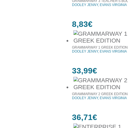
GRAMMARWAY 3 TEACHER'S BO
DOOLEY JENNY, EVANS VIRGINIA
8,83€
GRAMMARWAY 1 GREEK EDITION
DOOLEY JENNY, EVANS VIRGINIA
33,99€
GRAMMARWAY 2 GREEK EDITION
DOOLEY JENNY, EVANS VIRGINIA
36,71€