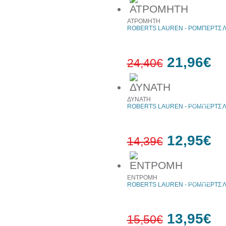
10%
έκπτωση
ΑΤΡΟΜΗΤΗ
ROBERTS LAUREN - ΡΟΜΠΕΡΤΣ 
21,96€
24,40€
10%
ΔΥΝΑΤΗ
έκπτωση
ROBERTS LAUREN - ΡΟΜΠΕΡΤΣ 
12,95€
14,39€
10%
ΕΝΤΡΟΜΗ
έκπτωση
ROBERTS LAUREN - ΡΟΜΠΕΡΤΣ 
13,95€
15,50€