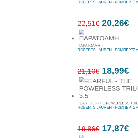
ROBERTS LAUREN - ΡΟΜΠΕΡΤΣ 
20,26€
22,51€
10%
ΠΑΡΑΤΟΛΜΗ
έκπτωση
ROBERTS LAUREN - ΡΟΜΠΕΡΤΣ 
18,99€
21,10€
10%
έκπτωση
FEARFUL - THE POWERLESS TRIL
ROBERTS LAUREN - ΡΟΜΠΕΡΤΣ 
17,87€
19,86€