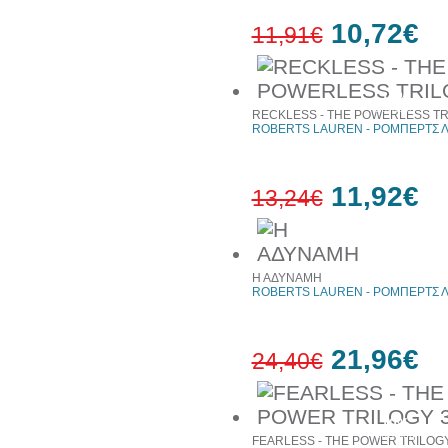
10,72€
11,91€
10%
έκπτωση
RECKLESS - THE POWERLESS TR
ROBERTS LAUREN - ΡΟΜΠΕΡΤΣ 
11,92€
13,24€
10%
έκπτωση
Η ΑΔΥΝΑΜΗ
ROBERTS LAUREN - ΡΟΜΠΕΡΤΣ 
21,96€
24,40€
10%
έκπτωση
FEARLESS - THE POWER TRILOGY