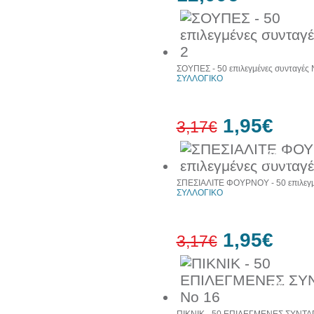
ΣΟΥΠΕΣ - 50 επιλεγμένες συνταγές 
ΣΥΛΛΟΓΙΚΟ
1,95€
3,17€
38%
έκπτωση
ΣΠΕΣΙΑΛΙΤΕ ΦΟΥΡΝΟΥ - 50 επιλεγμ
ΣΥΛΛΟΓΙΚΟ
1,95€
3,17€
38%
έκπτωση