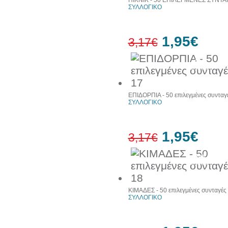
ΠΙΚΝΙΚ - 50 ΕΠΙΛΕΓΜΕΝΕΣ ΣΥΝΤΑ
ΣΥΛΛΟΓΙΚΟ
1,95€
3,17€
38%
έκπτωση
ΕΠΙΔΟΡΠΙΑ - 50 επιλεγμένες συνταγ
ΣΥΛΛΟΓΙΚΟ
1,95€
3,17€
38%
έκπτωση
ΚΙΜΑΔΕΣ - 50 επιλεγμένες συνταγές
ΣΥΛΛΟΓΙΚΟ