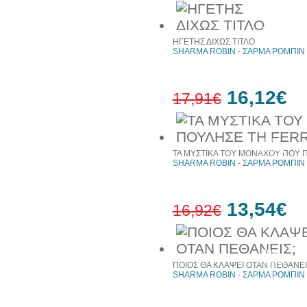
72%
έκπτωση
ΗΓΕΤΗΣ ΔΙΧΩΣ ΤΙΤΛΟ
SHARMA ROBIN - ΣΑΡΜΑ ΡΟΜΠΙΝ
16,12€
17,91€
10%
έκπτωση
ΤΑ ΜΥΣΤΙΚΑ ΤΟΥ ΜΟΝΑΧΟΥ ΠΟΥ 
SHARMA ROBIN - ΣΑΡΜΑ ΡΟΜΠΙΝ
13,54€
16,92€
20%
έκπτωση
ΠΟΙΟΣ ΘΑ ΚΛΑΨΕΙ ΟΤΑΝ ΠΕΘΑΝΕΙ
SHARMA ROBIN - ΣΑΡΜΑ ΡΟΜΠΙΝ