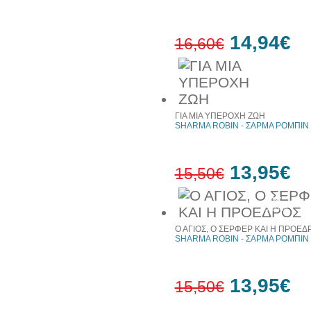
14,94€
16,60€
10%
έκπτωση
ΓΙΑ ΜΙΑ ΥΠΕΡΟΧΗ ΖΩΗ
SHARMA ROBIN - ΣΑΡΜΑ ΡΟΜΠΙΝ
13,95€
15,50€
10%
έκπτωση
Ο ΑΓΙΟΣ, Ο ΣΕΡΦΕΡ ΚΑΙ Η ΠΡΟΕΔ
SHARMA ROBIN - ΣΑΡΜΑ ΡΟΜΠΙΝ
13,95€
15,50€