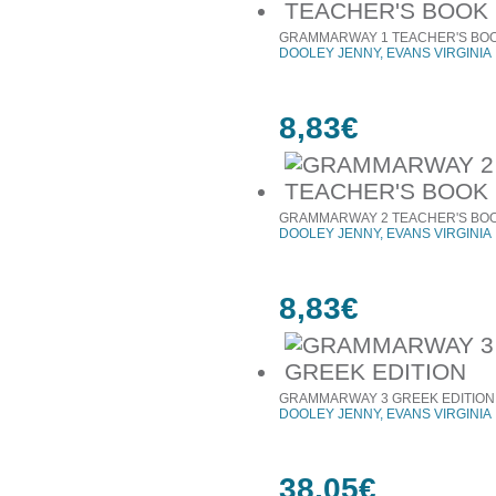
GRAMMARWAY 1 TEACHER'S BO
DOOLEY JENNY, EVANS VIRGINIA
8,83€
GRAMMARWAY 2 TEACHER'S BO
DOOLEY JENNY, EVANS VIRGINIA
8,83€
GRAMMARWAY 3 GREEK EDITION
DOOLEY JENNY, EVANS VIRGINIA
38,05€