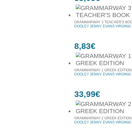
GRAMMARWAY 3 TEACHER'S BO
DOOLEY JENNY, EVANS VIRGINIA
8,83€
GRAMMARWAY 1 GREEK EDITION
DOOLEY JENNY, EVANS VIRGINIA
33,99€
GRAMMARWAY 2 GREEK EDITION
DOOLEY JENNY, EVANS VIRGINIA