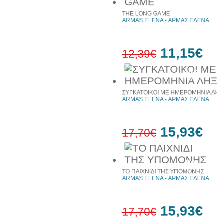
THE LONG GAME
ARMAS ELENA - ΑΡΜΑΣ ΕΛΕΝΑ
11,15€
12,39€
10%
έκπτωση
ΣΥΓΚΑΤΟΙΚΟΙ ΜΕ ΗΜΕΡΟΜΗΝΙΑ Λ
ARMAS ELENA - ΑΡΜΑΣ ΕΛΕΝΑ
15,93€
17,70€
10%
έκπτωση
ΤΟ ΠΑΙΧΝΙΔΙ ΤΗΣ ΥΠΟΜΟΝΗΣ
ARMAS ELENA - ΑΡΜΑΣ ΕΛΕΝΑ
15,93€
17,70€