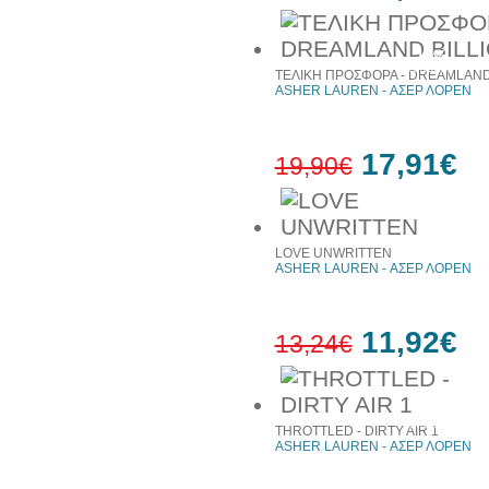
10%
έκπτωση
ΤΕΛΙΚΗ ΠΡΟΣΦΟΡΑ - DREAMLAND 
ASHER LAUREN - ΑΣΕΡ ΛΟΡΕΝ
17,91€
19,90€
10%
έκπτωση
LOVE UNWRITTEN
ASHER LAUREN - ΑΣΕΡ ΛΟΡΕΝ
11,92€
13,24€
10%
έκπτωση
THROTTLED - DIRTY AIR 1
ASHER LAUREN - ΑΣΕΡ ΛΟΡΕΝ