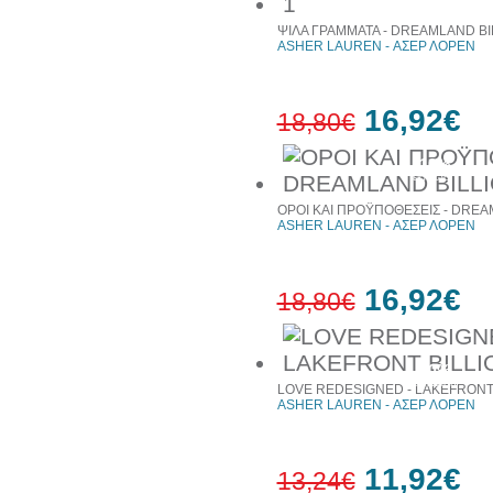
ΨΙΛΑ ΓΡΑΜΜΑΤΑ - DREAMLAND BI
ASHER LAUREN - ΑΣΕΡ ΛΟΡΕΝ
16,92€
18,80€
10%
έκπτωση
ΟΡΟΙ ΚΑΙ ΠΡΟΫΠΟΘΕΣΕΙΣ - DREA
ASHER LAUREN - ΑΣΕΡ ΛΟΡΕΝ
16,92€
18,80€
10%
έκπτωση
LOVE REDESIGNED - LAKEFRONT 
ASHER LAUREN - ΑΣΕΡ ΛΟΡΕΝ
11,92€
13,24€