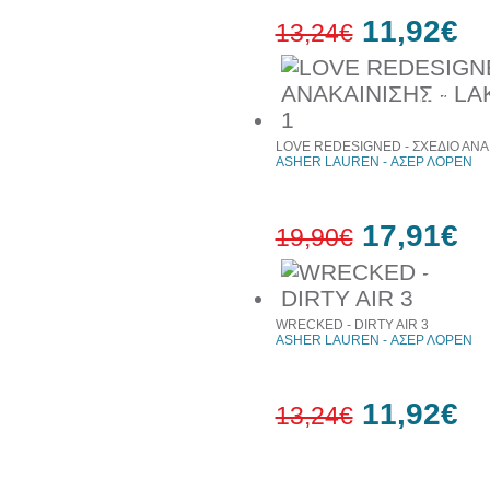
11,92€
13,24€
10%
έκπτωση
LOVE REDESIGNED - ΣΧΕΔΙΟ ΑΝΑΚ
ASHER LAUREN - ΑΣΕΡ ΛΟΡΕΝ
17,91€
19,90€
10%
έκπτωση
WRECKED - DIRTY AIR 3
ASHER LAUREN - ΑΣΕΡ ΛΟΡΕΝ
11,92€
13,24€
10%