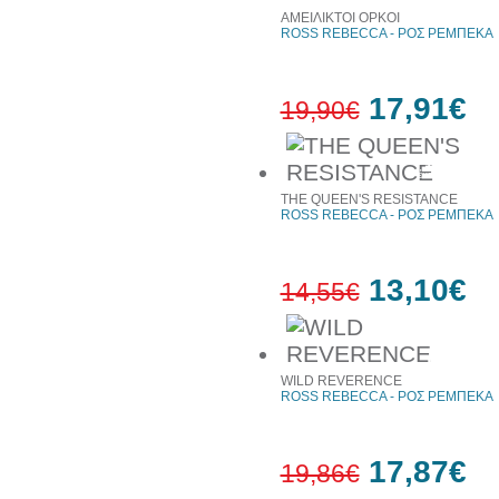
ΑΜΕΙΛΙΚΤΟΙ ΟΡΚΟΙ
ROSS REBECCA - ΡΟΣ ΡΕΜΠΕΚΑ
17,91€
19,90€
10%
έκπτωση
THE QUEEN'S RESISTANCE
ROSS REBECCA - ΡΟΣ ΡΕΜΠΕΚΑ
13,10€
14,55€
10%
έκπτωση
WILD REVERENCE
ROSS REBECCA - ΡΟΣ ΡΕΜΠΕΚΑ
17,87€
19,86€