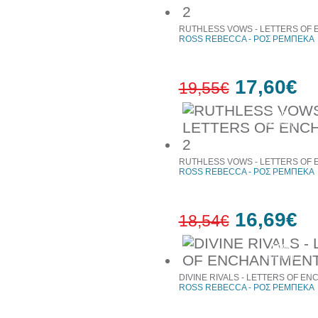
έκπτωση
RUTHLESS VOWS - LETTERS OF
ROSS REBECCA - ΡΟΣ ΡΕΜΠΕΚΑ
17,60€
19,55€
10%
έκπτωση
RUTHLESS VOWS - LETTERS OF
ROSS REBECCA - ΡΟΣ ΡΕΜΠΕΚΑ
16,69€
18,54€
10%
έκπτωση
DIVINE RIVALS - LETTERS OF E
ROSS REBECCA - ΡΟΣ ΡΕΜΠΕΚΑ