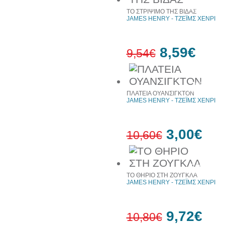
10%
έκπτωση
ΤΟ ΣΤΡΙΨΙΜΟ ΤΗΣ ΒΙΔΑΣ
JAMES HENRY - ΤΖΕΪΜΣ ΧΕΝΡΙ
8,59€
9,54€
10%
έκπτωση
ΠΛΑΤΕΙΑ ΟΥΑΝΣΙΓΚΤΟΝ
JAMES HENRY - ΤΖΕΪΜΣ ΧΕΝΡΙ
3,00€
10,60€
72%
έκπτωση
ΤΟ ΘΗΡΙΟ ΣΤΗ ΖΟΥΓΚΛΑ
JAMES HENRY - ΤΖΕΪΜΣ ΧΕΝΡΙ
9,72€
10,80€