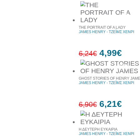
10%
έκπτωση
THE PORTRAIT OF A LADY
JAMES HENRY - ΤΖΕΪΜΣ ΧΕΝΡΙ
4,99€
6,24€
20%
έκπτωση
GHOST STORIES OF HENRY JAM
JAMES HENRY - ΤΖΕΪΜΣ ΧΕΝΡΙ
6,21€
6,90€
10%
έκπτωση
Η ΔΕΥΤΕΡΗ ΕΥΚΑΙΡΙΑ
JAMES HENRY - ΤΖΕΪΜΣ ΧΕΝΡΙ