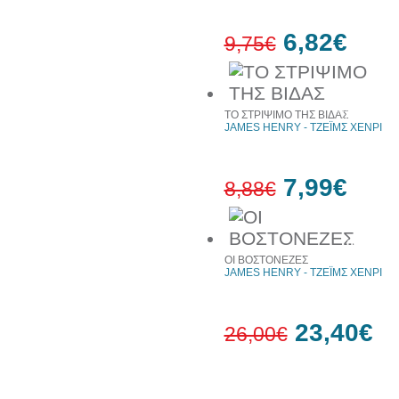
6,82€
9,75€
30%
έκπτωση
ΤΟ ΣΤΡΙΨΙΜΟ ΤΗΣ ΒΙΔΑΣ
web
JAMES HENRY - ΤΖΕΪΜΣ ΧΕΝΡΙ
7,99€
8,88€
10%
έκπτωση
ΟΙ ΒΟΣΤΟΝΕΖΕΣ
JAMES HENRY - ΤΖΕΪΜΣ ΧΕΝΡΙ
23,40€
26,00€
10%