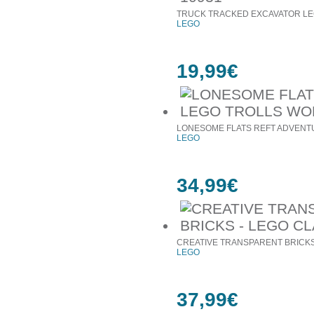
TRUCK TRACKED EXCAVATOR LE
LEGO
19,99€
LONESOME FLATS REFT ADVENTU
LEGO
34,99€
CREATIVE TRANSPARENT BRICKS 
LEGO
37,99€