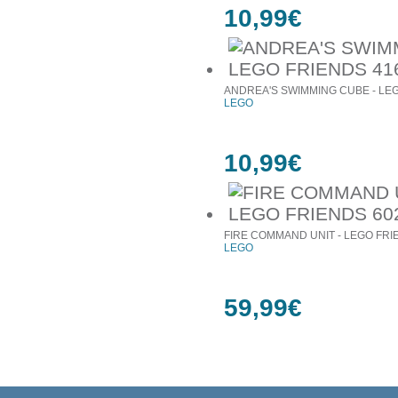
10,99€
ANDREA'S SWIMMING CUBE - LEG
LEGO
10,99€
FIRE COMMAND UNIT - LEGO FRI
LEGO
59,99€