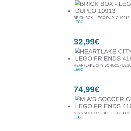
BRICK BOX - LEGO DUPLO 10913
LEGO
32,99€
HEARTLAKE CITY SCHOOL - LEGO
LEGO
74,99€
MIA'S SOCCER CUBE - LEGO FRI
LEGO