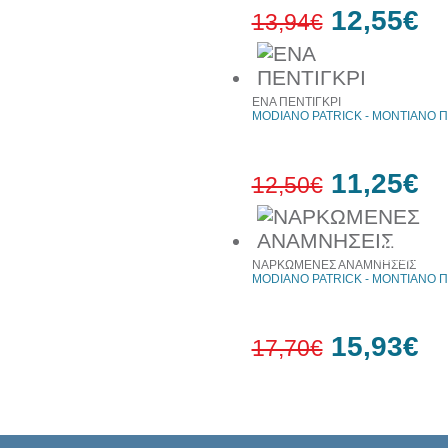
12,55€
13,94€
10%
έκπτωση
ΕΝΑ ΠΕΝΤΙΓΚΡΙ
MODIANO PATRICK - ΜΟΝΤΙΑΝΟ Π
11,25€
12,50€
10%
έκπτωση
ΝΑΡΚΩΜΕΝΕΣ ΑΝΑΜΝΗΣΕΙΣ
MODIANO PATRICK - ΜΟΝΤΙΑΝΟ Π
15,93€
17,70€
10%
έκπτωση