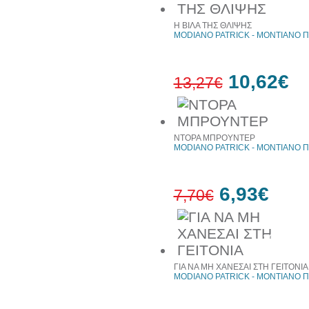
10%
έκπτωση
Η ΒΙΛΑ ΤΗΣ ΘΛΙΨΗΣ
MODIANO PATRICK - ΜΟΝΤΙΑΝΟ Π
10,62€
13,27€
20%
έκπτωση
ΝΤΟΡΑ ΜΠΡΟΥΝΤΕΡ
MODIANO PATRICK - ΜΟΝΤΙΑΝΟ Π
6,93€
7,70€
10%
έκπτωση
ΓΙΑ ΝΑ ΜΗ ΧΑΝΕΣΑΙ ΣΤΗ ΓΕΙΤΟΝΙΑ
MODIANO PATRICK - ΜΟΝΤΙΑΝΟ Π