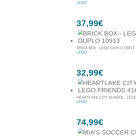
LEGO
37,99€
BRICK BOX - LEGO DUPLO 10913
LEGO
32,99€
HEARTLAKE CITY SCHOOL - LEGO
LEGO
74,99€