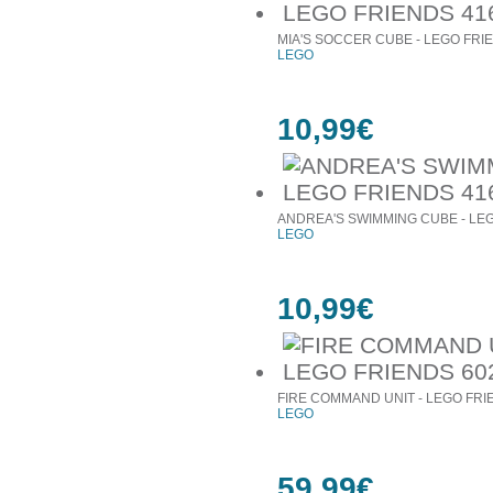
MIA'S SOCCER CUBE - LEGO FRI
LEGO
10,99€
ANDREA'S SWIMMING CUBE - LEG
LEGO
10,99€
FIRE COMMAND UNIT - LEGO FRI
LEGO
59,99€