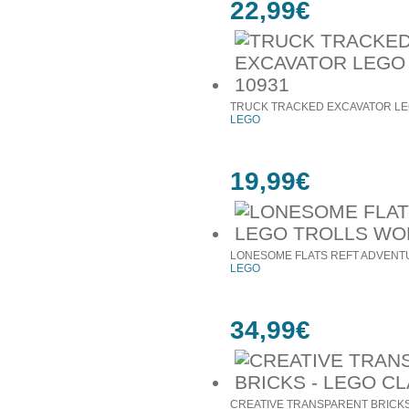
22,99€
TRUCK TRACKED EXCAVATOR LE
LEGO
19,99€
LONESOME FLATS REFT ADVENTU
LEGO
34,99€
CREATIVE TRANSPARENT BRICKS 