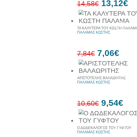
13,12€
14,58€
10%
έκπτωση
ΤΑ ΚΑΛΥΤΕΡΑ ΤΟΥ ΚΩΣΤΗ ΠΑΛΑΜ
ΠΑΛΑΜΑΣ ΚΩΣΤΗΣ
7,06€
7,84€
10%
έκπτωση
ΑΡΙΣΤΟΤΕΛΗΣ ΒΑΛΑΩΡΙΤΗΣ
ΠΑΛΑΜΑΣ ΚΩΣΤΗΣ
9,54€
10,60€
10%
έκπτωση
Ο ΔΩΔΕΚΑΛΟΓΟΣ ΤΟΥ ΓΥΦΤΟΥ
ΠΑΛΑΜΑΣ ΚΩΣΤΗΣ