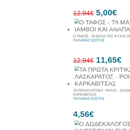
5,00€
12,94€
61%
έκπτωση
Ο ΤΑΦΟΣ - ΤΑ ΜΑΤΙΑ ΤΗΣ ΨΥΧΗΣ ΜΟ
ΠΑΛΑΜΑΣ ΚΩΣΤΗΣ
11,65€
12,94€
10%
έκπτωση
ΤΑ ΠΡΩΤΑ ΚΡΙΤΙΚΑ - ΡΗΓΑΣ - ΣΟΛ
ΚΑΡΚΑΒΙΤΣΑΣ
ΠΑΛΑΜΑΣ ΚΩΣΤΗΣ
4,56€