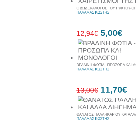
Ο ΔΩΔΕΚΑΛΟΓΟΣ ΤΟΥ ΓΥΦΤΟΥ-ΟΙ 
ΠΑΛΑΜΑΣ ΚΩΣΤΗΣ
5,00€
12,94€
61%
έκπτωση
ΒΡΑΔΙΝΗ ΦΩΤΙΑ - ΠΡΟΣΩΠΑ ΚΑΙ 
ΠΑΛΑΜΑΣ ΚΩΣΤΗΣ
11,70€
13,00€
10%
έκπτωση
ΘΑΝΑΤΟΣ ΠΑΛΛΗΚΑΡΙΟΥ ΚΑΙ ΑΛΛ
ΠΑΛΑΜΑΣ ΚΩΣΤΗΣ