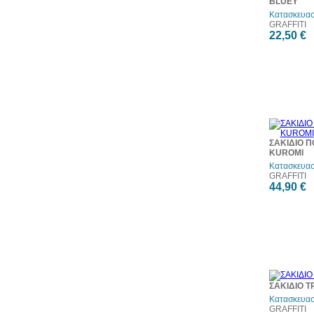
BLUEY
Κατασκευασ
GRAFFITI
22,50 €
ΣΑΚΙΔΙΟ Π
KUROMI
Κατασκευασ
GRAFFITI
44,90 €
ΣΑΚΙΔΙΟ 
Κατασκευασ
GRAFFITI