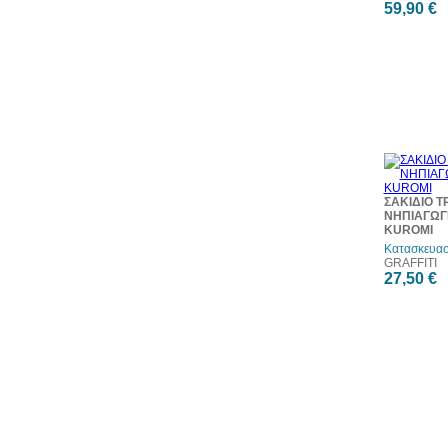
59,90 €
ΣΑΚΙΔΙΟ T
ΝΗΠΙΑΓΩΓ
KUROMI
Κατασκευασ
GRAFFITI
27,50 €