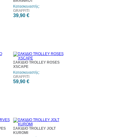
BRAINROT
Κατασκευαστής:
GRAFFITI
39,90 €
ΣΑΚΙΔΙΟ TROLLEY ROSES
XSCAPE
Κατασκευαστής:
GRAFFITI
59,90 €
VES
ΣΑΚΙΔΙΟ TROLLEY JOLT
KUROMI