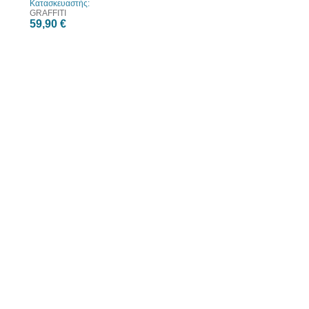
Κατασκευαστής:
GRAFFITI
59,90 €