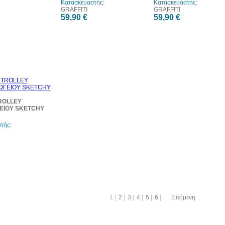
Κατασκευαστής:
Κατασκευαστής:
GRAFFITI
GRAFFITI
59,90 €
59,90 €
ROLLEY
ΕΙΟΥ SKETCHY
τής:
1
|
2
|
3
|
4
|
5
|
6
|
Επόμενη