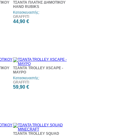
ΤΙΚΟΥ
ΤΣΑΝΤΑ ΠΛΑΤΗΣ ΔΗΜΟΤΙΚΟΥ
HAND RUBIKS
Κατασκευαστής:
GRAFFITI
44,90 €
ΤΙΚΟΥ
ΤΣΑΝΤΑ TROLLEY XSCAPE -
ΜΑΥΡΟ
Κατασκευαστής:
GRAFFITI
59,90 €
ΤΣΑΝΤΑ TROLLEY SQUAD