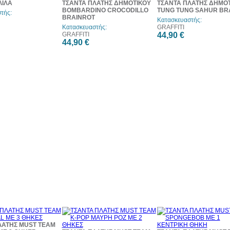
ΛΙΛΑ
ΤΣΑΝΤΑ ΠΛΑΤΗΣ ΔΗΜΟΤΙΚΟΥ
ΤΣΑΝΤΑ ΠΛΑΤΗΣ ΔΗΜΟ
BOMBARDINO CROCODILLO
TUNG TUNG SAHUR BR
τής:
BRAINROT
Κατασκευαστής:
Κατασκευαστής:
GRAFFITI
GRAFFITI
44,90 €
44,90 €
ΛΑΤΗΣ MUST TEAM