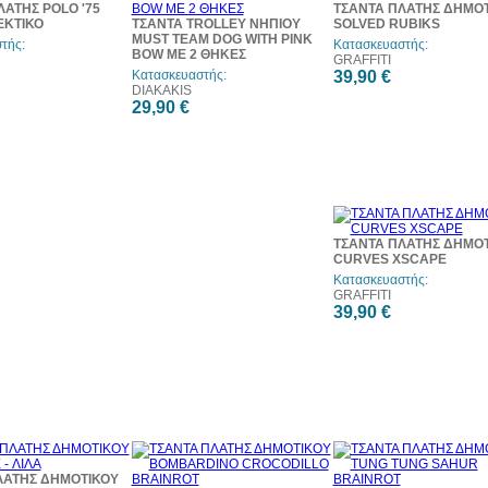
ΛΑΤΗΣ POLO '75
ΤΣΑΝΤΑ ΠΛΑΤΗΣ ΔΗΜΟ
ΕΚΤΙΚΟ
ΤΣΑΝΤΑ TROLLEY ΝΗΠΙΟΥ
SOLVED RUBIKS
MUST TEAM DOG WITH PINK
τής:
Κατασκευαστής:
BOW ΜΕ 2 ΘΗΚΕΣ
GRAFFITI
Κατασκευαστής:
39,90 €
DIAKAKIS
29,90 €
ΤΣΑΝΤΑ ΠΛΑΤΗΣ ΔΗΜΟ
CURVES XSCAPE
Κατασκευαστής:
GRAFFITI
39,90 €
ΛΑΤΗΣ ΔΗΜΟΤΙΚΟΥ