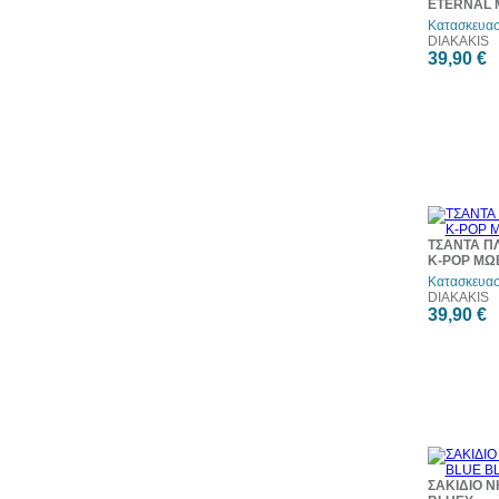
ETERNAL 
Κατασκευασ
DIAKAKIS
39,90 €
ΤΣΑΝΤΑ Π
K-POP ΜΩ
Κατασκευασ
DIAKAKIS
39,90 €
ΣΑΚΙΔΙΟ Ν