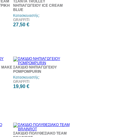
TEAM
ΤΣΑΝΤΑ TROLLEY
ΤΡΙΚΗ
ΝΗΠΙΑΓΩΓΕΙΟΥ ICE CREAM
BLUE
Κατασκευαστής:
GRAFFITI
27,50 €
Υ MAKE
ΣΑΚΙΔΙΟ ΝΗΠΙΑΓΩΓΕΙΟΥ
POMPOMPURIN
Κατασκευαστής:
GRAFFITI
19,90 €
ΣΑΚΙΔΙΟ ΠΟΛΥΘΕΣΙΑΚΟ TEAM