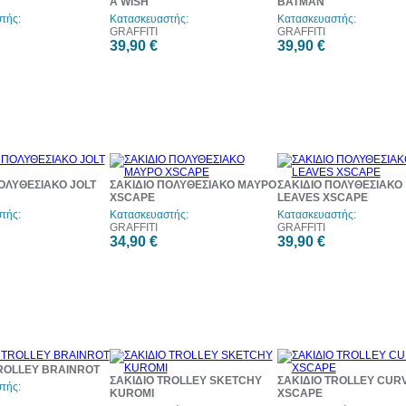
A WISH
BATMAN
τής:
Κατασκευαστής:
Κατασκευαστής:
GRAFFITI
GRAFFITI
39,90 €
39,90 €
ΟΛΥΘΕΣΙΑΚΟ JOLT
ΣΑΚΙΔΙΟ ΠΟΛΥΘΕΣΙΑΚΟ ΜΑΥΡΟ
ΣΑΚΙΔΙΟ ΠΟΛΥΘΕΣΙΑΚΟ
XSCAPE
LEAVES XSCAPE
τής:
Κατασκευαστής:
Κατασκευαστής:
GRAFFITI
GRAFFITI
34,90 €
39,90 €
TROLLEY BRAINROT
ΣΑΚΙΔΙΟ TROLLEY SKETCHY
ΣΑΚΙΔΙΟ TROLLEY CUR
τής:
KUROMI
XSCAPE