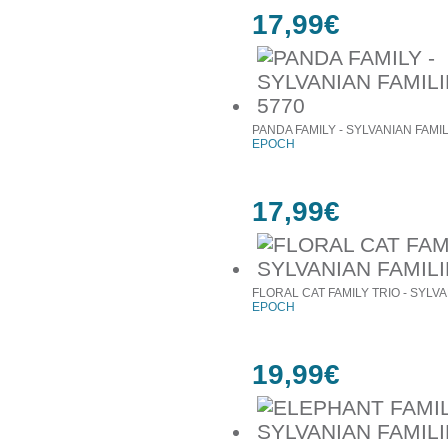
17,99€
PANDA FAMILY - SYLVANIAN FAMIL
EPOCH
17,99€
FLORAL CAT FAMILY TRIO - SYLVA
EPOCH
19,99€