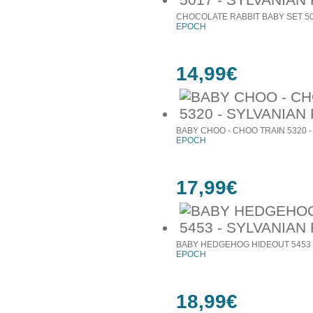
CHOCOLATE RABBIT BABY SET 501
EPOCH
14,99€
BABY CHOO - CHOO TRAIN 5320 -
EPOCH
17,99€
BABY HEDGEHOG HIDEOUT 5453 -
EPOCH
18,99€