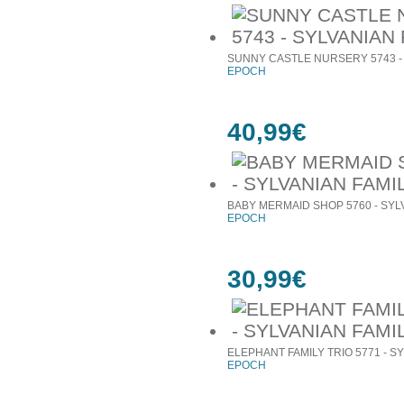
SUNNY CASTLE NURSERY 5743 - 
EPOCH
40,99€
BABY MERMAID SHOP 5760 - SYL
EPOCH
30,99€
ELEPHANT FAMILY TRIO 5771 - S
EPOCH