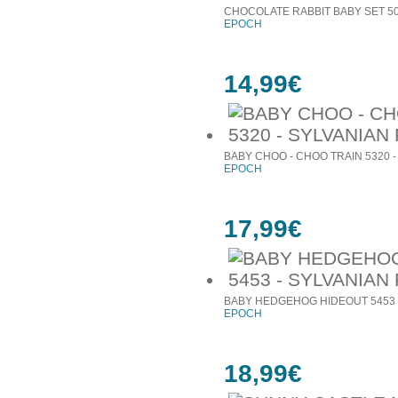
CHOCOLATE RABBIT BABY SET 501
EPOCH
14,99€
BABY CHOO - CHOO TRAIN 5320 -
EPOCH
17,99€
BABY HEDGEHOG HIDEOUT 5453 -
EPOCH
18,99€