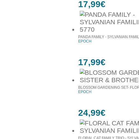
17,99€
PANDA FAMILY - SYLVANIAN FAMIL
EPOCH
17,99€
BLOSSOM GARDENING SET- FLORA
EPOCH
24,99€
FLORAL CAT FAMILY TRIO - SYLVA