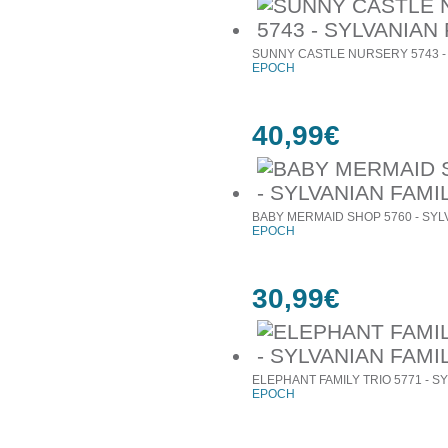
SUNNY CASTLE NURSERY 5743 - 
EPOCH
40,99€
BABY MERMAID SHOP 5760 - SYL
EPOCH
30,99€
ELEPHANT FAMILY TRIO 5771 - S
EPOCH