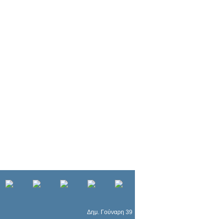
Δημ. Γούναρη 39