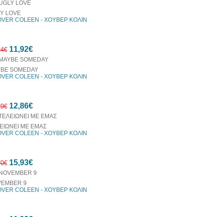
Y LOVE
VER COLEEN - ΧΟΥΒΕΡ ΚΟΛΙΝ
10%
11,92€
έκπτωση
24€
BE SOMEDAY
VER COLEEN - ΧΟΥΒΕΡ ΚΟΛΙΝ
10%
12,86€
έκπτωση
29€
ΕΙΩΝΕΙ ΜΕ ΕΜΑΣ
VER COLEEN - ΧΟΥΒΕΡ ΚΟΛΙΝ
10%
15,93€
έκπτωση
70€
EMBER 9
VER COLEEN - ΧΟΥΒΕΡ ΚΟΛΙΝ
10%