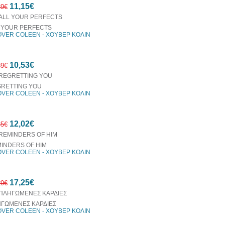
11,15€
39€
 YOUR PERFECTS
VER COLEEN - ΧΟΥΒΕΡ ΚΟΛΙΝ
10%
10,53€
έκπτωση
39€
RETTING YOU
VER COLEEN - ΧΟΥΒΕΡ ΚΟΛΙΝ
15%
12,02€
έκπτωση
35€
INDERS OF HIM
VER COLEEN - ΧΟΥΒΕΡ ΚΟΛΙΝ
10%
17,25€
έκπτωση
29€
ΓΩΜΕΝΕΣ ΚΑΡΔΙΕΣ
VER COLEEN - ΧΟΥΒΕΡ ΚΟΛΙΝ