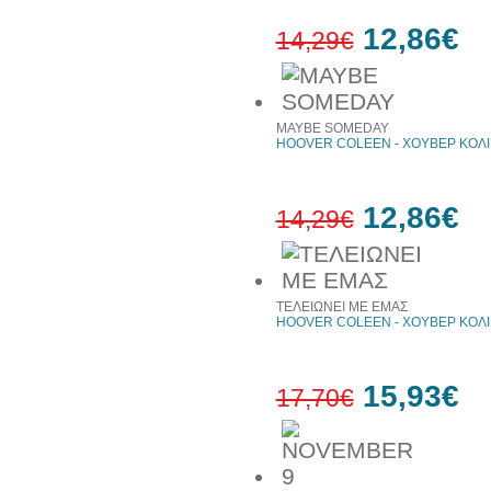
12,86€
14,29€
10%
έκπτωση
MAYBE SOMEDAY
HOOVER COLEEN - ΧΟΥΒΕΡ ΚΟΛ
12,86€
14,29€
10%
έκπτωση
ΤΕΛΕΙΩΝΕΙ ΜΕ ΕΜΑΣ
HOOVER COLEEN - ΧΟΥΒΕΡ ΚΟΛ
15,93€
17,70€
10%
έκπτωση