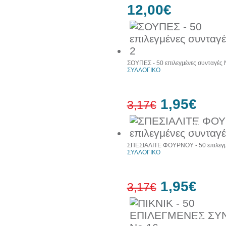
12,00€
ΣΟΥΠΕΣ - 50 επιλεγμένες συνταγές 
ΣΥΛΛΟΓΙΚΟ
1,95€
3,17€
38%
έκπτωση
ΣΠΕΣΙΑΛΙΤΕ ΦΟΥΡΝΟΥ - 50 επιλεγμ
ΣΥΛΛΟΓΙΚΟ
1,95€
3,17€
38%
έκπτωση