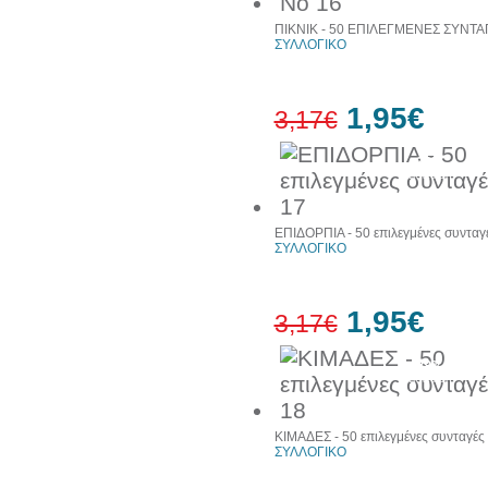
ΠΙΚΝΙΚ - 50 ΕΠΙΛΕΓΜΕΝΕΣ ΣΥΝΤΑ
ΣΥΛΛΟΓΙΚΟ
1,95€
3,17€
38%
έκπτωση
ΕΠΙΔΟΡΠΙΑ - 50 επιλεγμένες συνταγ
ΣΥΛΛΟΓΙΚΟ
1,95€
3,17€
38%
έκπτωση
ΚΙΜΑΔΕΣ - 50 επιλεγμένες συνταγές
ΣΥΛΛΟΓΙΚΟ