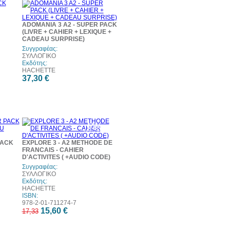
ADOMANIA 3 A2 - SUPER PACK
(LIVRE + CAHIER + LEXIQUE +
CADEAU SURPRISE)
Συγγραφέας:
ΣΥΛΛΟΓΙΚΟ
Εκδότης:
HACHETTE
37,30 €
10%
έκπτωση
PACK
EXPLORE 3 - A2 METHODE DE
FRANCAIS - CAHIER
D'ACTIVITES ( +AUDIO CODE)
Συγγραφέας:
ΣΥΛΛΟΓΙΚΟ
Εκδότης:
HACHETTE
ISBN:
978-2-01-711274-7
15,60 €
17,33