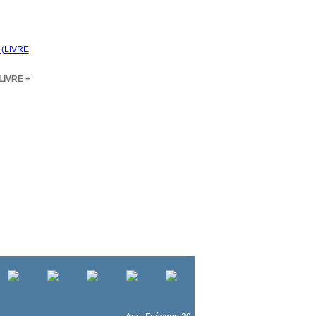
LIVRE +