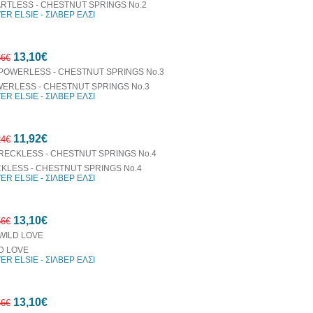
RTLESS - CHESTNUT SPRINGS No.2
VER ELSIE - ΣΙΛΒΕΡ ΕΛΣΙ
13,10€
56€
ERLESS - CHESTNUT SPRINGS No.3
VER ELSIE - ΣΙΛΒΕΡ ΕΛΣΙ
10%
11,92€
έκπτωση
24€
KLESS - CHESTNUT SPRINGS No.4
VER ELSIE - ΣΙΛΒΕΡ ΕΛΣΙ
10%
13,10€
έκπτωση
56€
D LOVE
VER ELSIE - ΣΙΛΒΕΡ ΕΛΣΙ
10%
13,10€
έκπτωση
56€