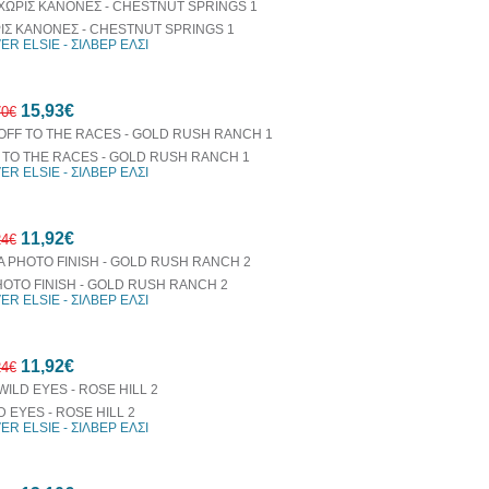
ΙΣ ΚΑΝΟΝΕΣ - CHESTNUT SPRINGS 1
VER ELSIE - ΣΙΛΒΕΡ ΕΛΣΙ
10%
15,93€
έκπτωση
70€
 TO THE RACES - GOLD RUSH RANCH 1
VER ELSIE - ΣΙΛΒΕΡ ΕΛΣΙ
10%
11,92€
έκπτωση
24€
HOTO FINISH - GOLD RUSH RANCH 2
VER ELSIE - ΣΙΛΒΕΡ ΕΛΣΙ
10%
11,92€
έκπτωση
24€
D EYES - ROSE HILL 2
VER ELSIE - ΣΙΛΒΕΡ ΕΛΣΙ
10%