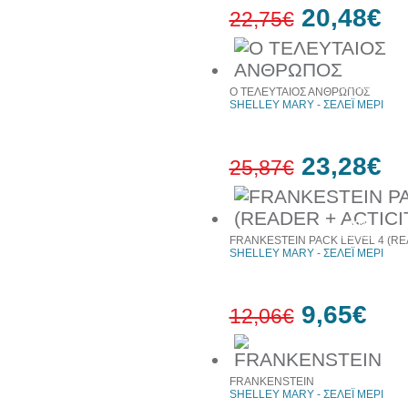
20,48€
22,75€
10%
έκπτωση
Ο ΤΕΛΕΥΤΑΙΟΣ ΑΝΘΡΩΠΟΣ
SHELLEY MARY - ΣΕΛΕΪ ΜΕΡΙ
23,28€
25,87€
10%
έκπτωση
FRANKESTEIN PACK LEVEL 4 (RE
SHELLEY MARY - ΣΕΛΕΪ ΜΕΡΙ
9,65€
12,06€
20%
FRANKENSTEIN
έκπτωση
SHELLEY MARY - ΣΕΛΕΪ ΜΕΡΙ