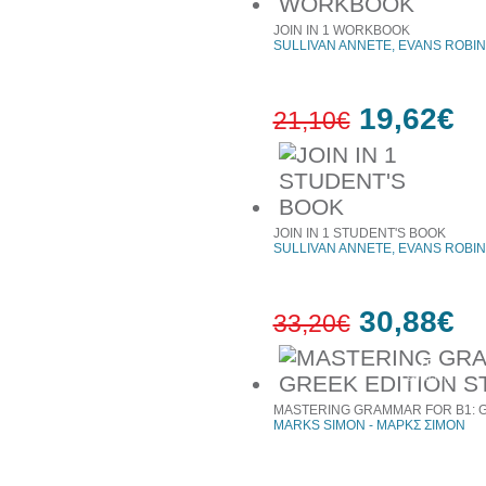
7%
έκπτωση
JOIN IN 1 WORKBOOK
SULLIVAN ANNETE, EVANS ROBIN
19,62€
21,10€
7%
έκπτωση
JOIN IN 1 STUDENT'S BOOK
SULLIVAN ANNETE, EVANS ROBIN
30,88€
33,20€
7%
έκπτωση
MASTERING GRAMMAR FOR B1: G
MARKS SIMON - ΜΑΡΚΣ ΣΙΜΟΝ