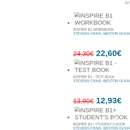
Άλλα βιβλία του συγγραφέα
Δεί
INSPIRE B1 WORKBOOK
STEVENS CRAIG, WESTON OLIVIA
22,60€
24,30€
7%
έκπτωση
INSPIRE B1 - TEST BOOK
STEVENS CRAIG, WESTON OLIVIA
12,93€
13,90€
7%
έκπτωση
INSPIRE B1+ STUDENT'S BOOK
STEVENS CRAIG, WESTON OLIVIA