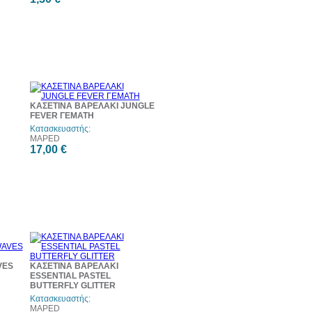
ΚΑΣΕΤΙΝΑ ΒΑΡΕΛΑΚΙ JUNGLE
FEVER ΓΕΜΑΤΗ
Κατασκευαστής:
MAPED
17,00 €
VES
ΚΑΣΕΤΙΝΑ ΒΑΡΕΛΑΚΙ
ESSENTIAL PASTEL
BUTTERFLY GLITTER
Κατασκευαστής:
MAPED