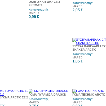
ΟΔΗΓΟ ΚΑΙ ΓΟΜΑ ΣΕ 3
Κατασκευαστής:
ΧΡΩΜΑΤΑ
MAPED
Κατασκευαστής:
2,05 €
MAPED
0,95 €
ΞΥΣΤΡΑ ΒΑΡΕΛΑΚΙ 1 Τ
SHAKER ARCTIC
Κατασκευαστής:
MAPED
1,05 €
ΓΟΜΑ ΠΥΡΑΜΙΔΑ DRAGON
ΓΟΜΑ TECHNIC ARCTIC
 ΓΟΜΑ ARCTIC ΣΕ 2
Κατασκευαστής:
Κατασκευαστής:
MAPED
MAPED
τής: