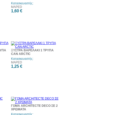
Κατασκευαστής:
MAPED
1,60 €
ΡΥΠΑ
ΞΥΣΤΡΑ ΒΑΡΕΛΑΚΙ 1 ΤΡΥΠΑ
CAN ARCTIC
Κατασκευαστής:
MAPED
1,25 €
ΓΟΜΑ ARCHITECTE DECO ΣΕ 2
ΧΡΩΜΑΤΑ
Κατασκευαστής: