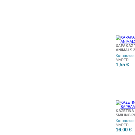
ΧΑΡΑΚΑΣ T
ANIMALS 2
Κατασκευασ
MAPED
1,55 €
ΚΑΣΕΤΙΝΑ
SMILING P
Κατασκευασ
MAPED
16,00 €