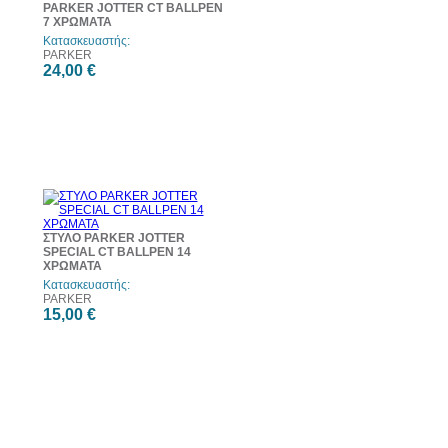
PARKER JOTTER CT BALLPEN
7 ΧΡΩΜΑΤΑ
Κατασκευαστής:
PARKER
24,00 €
ΣΤΥΛΟ PARKER JOTTER
SPECIAL CT BALLPEN 14
ΧΡΩΜΑΤΑ
Κατασκευαστής:
PARKER
15,00 €