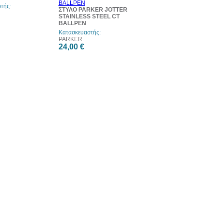
τής:
ΣΤΥΛΟ PARKER JOTTER
STAINLESS STEEL CT
BALLPEN
Κατασκευαστής:
PARKER
24,00 €