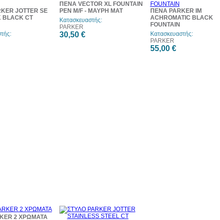
ΠΕΝΑ VECTOR XL FOUNTAIN
RKER JOTTER SE
PEN M/F - ΜΑΥΡΗ ΜΑΤ
ΠΕΝΑ PARKER IM
 BLACK CT
ACHROMATIC BLACK
Κατασκευαστής:
FOUNTAIN
PARKER
τής:
30,50 €
Κατασκευαστής:
PARKER
55,00 €
KER 2 ΧΡΩΜΑΤΑ