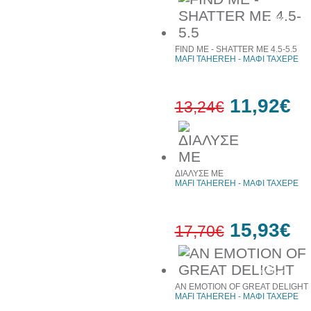
10%
έκπτωση
FIND ME - SHATTER ME 4.5-5.5
MAFI TAHEREH - ΜΑΦΙ ΤΑΧΕΡΕ
11,92€
13,24€
10%
έκπτωση
ΔΙΑΛΥΣΕ ΜΕ
MAFI TAHEREH - ΜΑΦΙ ΤΑΧΕΡΕ
15,93€
17,70€
10%
έκπτωση
AN EMOTION OF GREAT DELIGHT
MAFI TAHEREH - ΜΑΦΙ ΤΑΧΕΡΕ