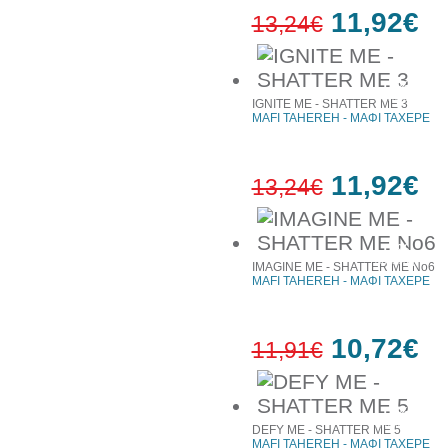
11,92€
13,24€
10%
έκπτωση
IGNITE ME - SHATTER ME 3
MAFI TAHEREH - ΜΑΦΙ ΤΑΧΕΡΕ
11,92€
13,24€
10%
έκπτωση
IMAGINE ME - SHATTER ME No6
MAFI TAHEREH - ΜΑΦΙ ΤΑΧΕΡΕ
10,72€
11,91€
10%
έκπτωση
DEFY ME - SHATTER ME 5
MAFI TAHEREH - ΜΑΦΙ ΤΑΧΕΡΕ