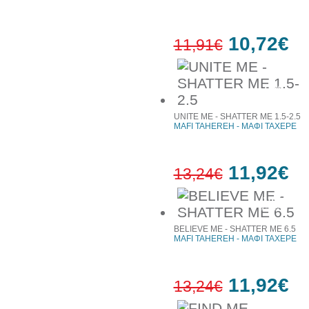
10,72€
11,91€
10%
έκπτωση
UNITE ME - SHATTER ME 1.5-2.5
MAFI TAHEREH - ΜΑΦΙ ΤΑΧΕΡΕ
11,92€
13,24€
10%
έκπτωση
BELIEVE ME - SHATTER ME 6.5
MAFI TAHEREH - ΜΑΦΙ ΤΑΧΕΡΕ
11,92€
13,24€