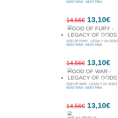
KENT RINA - ΚΕΝΤ ΡΙΝΑ
13,10€
14,56€
10%
έκπτωση
GOD OF FURY - LEGACY OF GODS
KENT RINA - ΚΕΝΤ ΡΙΝΑ
13,10€
14,56€
10%
έκπτωση
GOD OF WAR - LEGACY OF GODS
KENT RINA - ΚΕΝΤ ΡΙΝΑ
13,10€
14,56€