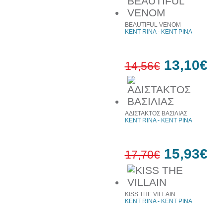
10%
έκπτωση
BEAUTIFUL VENOM
KENT RINA - ΚΕΝΤ ΡΙΝΑ
13,10€
14,56€
10%
έκπτωση
ΑΔΙΣΤΑΚΤΟΣ ΒΑΣΙΛΙΑΣ
KENT RINA - ΚΕΝΤ ΡΙΝΑ
15,93€
17,70€
10%
έκπτωση
KISS THE VILLAIN
KENT RINA - ΚΕΝΤ ΡΙΝΑ