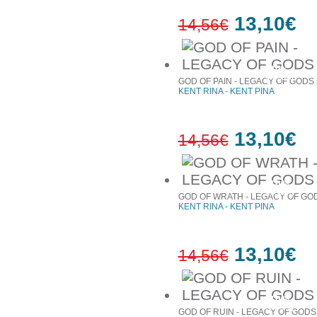
13,10€
14,56€
10%
έκπτωση
GOD OF PAIN - LEGACY OF GODS 
KENT RINA - ΚΕΝΤ ΡΙΝΑ
13,10€
14,56€
10%
έκπτωση
GOD OF WRATH - LEGACY OF GO
KENT RINA - ΚΕΝΤ ΡΙΝΑ
13,10€
14,56€
10%
έκπτωση
GOD OF RUIN - LEGACY OF GODS