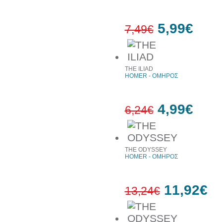
5,99€
7,49€
20%
έκπτωση
THE ILIAD
HOMER - ΟΜΗΡΟΣ
4,99€
6,24€
20%
έκπτωση
THE ODYSSEY
HOMER - ΟΜΗΡΟΣ
11,92€
13,24€
10%