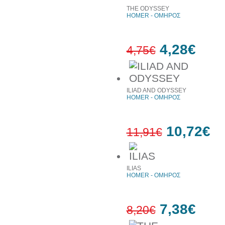
έκπτωση
THE ODYSSEY
HOMER - ΟΜΗΡΟΣ
4,28€
4,75€
10%
έκπτωση
ILIAD AND ODYSSEY
HOMER - ΟΜΗΡΟΣ
10,72€
11,91€
10%
ILIAS
έκπτωση
HOMER - ΟΜΗΡΟΣ
7,38€
8,20€