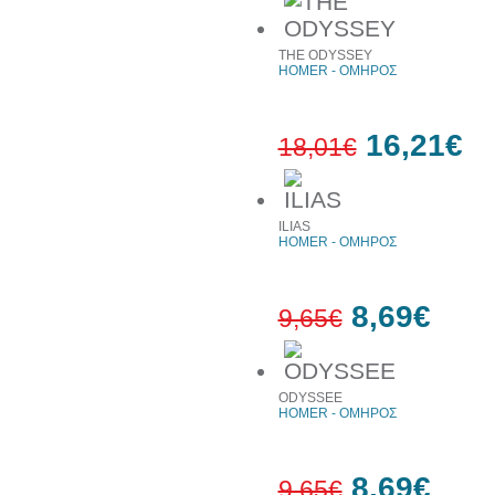
10%
THE ODYSSEY
έκπτωση
HOMER - ΟΜΗΡΟΣ
16,21€
18,01€
10%
ILIAS
έκπτωση
HOMER - ΟΜΗΡΟΣ
8,69€
9,65€
10%
ODYSSEE
έκπτωση
HOMER - ΟΜΗΡΟΣ
8,69€
9,65€