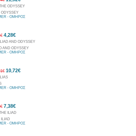
 ODYSSEY
ER - ΟΜΗΡΟΣ
10%
4,28€
έκπτωση
5€
AD AND ODYSSEY
ER - ΟΜΗΡΟΣ
10%
10,72€
έκπτωση
91€
S
ER - ΟΜΗΡΟΣ
10%
7,38€
έκπτωση
0€
 ILIAD
ER - ΟΜΗΡΟΣ