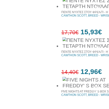
10%
έκπτωση
ΠΕΝΤΕ ΝΥΧΤΕΣ ΣΤΟΥ ΦΡΕΝΤΙ - Η 
CAWTHON SCOTT, BREED - WRIS
15,93€
17,70€
10%
έκπτωση
ΠΕΝΤΕ ΝΥΧΤΕΣ ΣΤΟΥ ΦΡΕΝΤΙ - Η
CAWTHON SCOTT, BREED - WRIS
12,96€
14,40€
10%
έκπτωση
FIVE NIGHTS AT FREDDY' S BOX 
CAWTHON SCOTT, BREED - WRIS