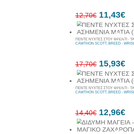
11,43€
12,70€
10%
έκπτωση
ΠΕΝΤΕ ΝΥΧΤΕΣ ΣΤΟΥ ΦΡΕΝΤΙ - ΤΑ 
CAWTHON SCOTT, BREED - WRIS
15,93€
17,70€
10%
έκπτωση
ΠΕΝΤΕ ΝΥΧΤΕΣ ΣΤΟΥ ΦΡΕΝΤΙ - ΤΑ
CAWTHON SCOTT, BREED - WRIS
12,96€
14,40€
10%