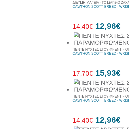
έκπτωση
ΔΙΔΥΜΗ ΜΑΓΕΙΑ - ΤΟ ΜΑΓΙΚΟ ΖΑ
CAWTHON SCOTT, BREED - WRIS
12,96€
14,40€
10%
έκπτωση
ΠΕΝΤΕ ΝΥΧΤΕΣ ΣΤΟΥ ΦΡΕΝΤΙ - Ο
CAWTHON SCOTT, BREED - WRIS
15,93€
17,70€
10%
έκπτωση
ΠΕΝΤΕ ΝΥΧΤΕΣ ΣΤΟΥ ΦΡΕΝΤΙ - Ο
CAWTHON SCOTT, BREED - WRIS
12,96€
14,40€