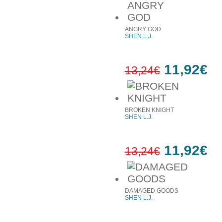
10%
έκπτωση
ANGRY GOD
SHEN L.J.
11,92€
13,24€
10%
έκπτωση
BROKEN KNIGHT
SHEN L.J.
11,92€
13,24€
10%
έκπτωση
DAMAGED GOODS
SHEN L.J.