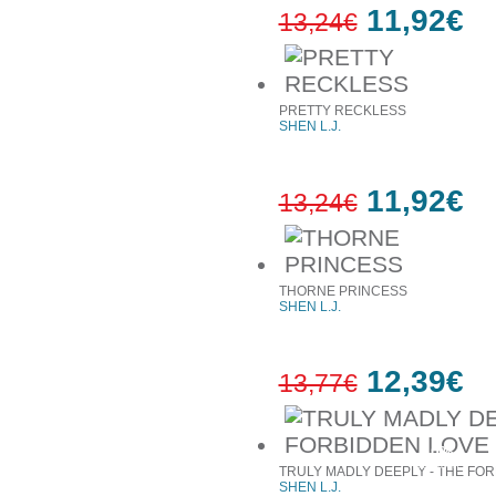
11,92€
13,24€
10%
έκπτωση
PRETTY RECKLESS
SHEN L.J.
11,92€
13,24€
10%
έκπτωση
THORNE PRINCESS
SHEN L.J.
12,39€
13,77€
10%
έκπτωση
TRULY MADLY DEEPLY - THE FOR
SHEN L.J.