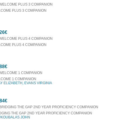
COME PLUS 3 COMPANION
26€
COME PLUS 4 COMPANION
88€
COME 1 COMPANION
Y ELIZABETH, EVANS VIRGINIA
84€
DGING THE GAP 2ND YEAR PROFICIENCY COMPANION
KOUBALAS JOHN