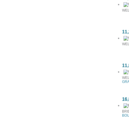
WEL
11,
WEL
11,
WEL
GRA
16,
BRI
BOU