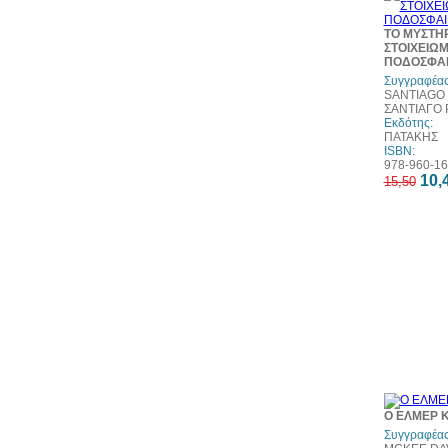
ΤΟ ΜΥΣΤΗΡ
ΣΤΟΙΧΕΙΩΜ
ΠΟΔΟΣΦΑΙ
Συγγραφέας
SANTIAGO
ΣΑΝΤΙΑΓΟ
Εκδότης:
ΠΑΤΑΚΗΣ
ISBN:
978-960-16
10,
15,50
Ο ΕΛΜΕΡ Κ
Συγγραφέας