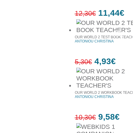
11,44€
12,30€
7%
έκπτωση
OUR WORLD 2 TEST BOOK TEAC
ANTONIOU CHRISTINA
4,93€
5,30€
7%
έκπτωση
OUR WORLD 2 WORKBOOK TEAC
ANTONIOU CHRISTINA
9,58€
10,30€
7%
έκπτωση