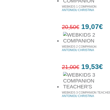
WEBKIDS 1 COMPANION
ANTONIOU CHRISTINA
19,07€
20,50€
7%
έκπτωση
WEBKIDS 2 COMPANION
ANTONIOU CHRISTINA
19,53€
21,00€
7%
έκπτωση
WEBKIDS 3 COMPANION TEACHE
ANTONIOU CHRISTINA