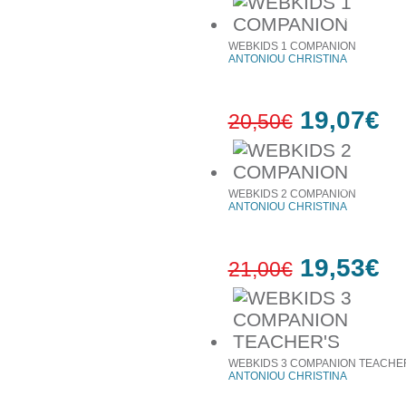
7%
έκπτωση
WEBKIDS 1 COMPANION
ANTONIOU CHRISTINA
19,07€
20,50€
7%
έκπτωση
WEBKIDS 2 COMPANION
ANTONIOU CHRISTINA
19,53€
21,00€
7%
έκπτωση
WEBKIDS 3 COMPANION TEACHE
ANTONIOU CHRISTINA