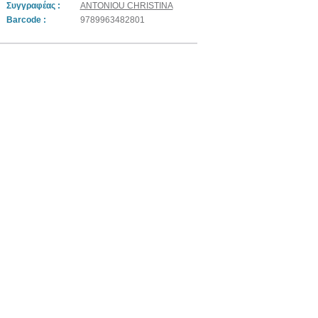
Συγγραφέας :
ANTONIOU CHRISTINA
Barcode :
9789963482801