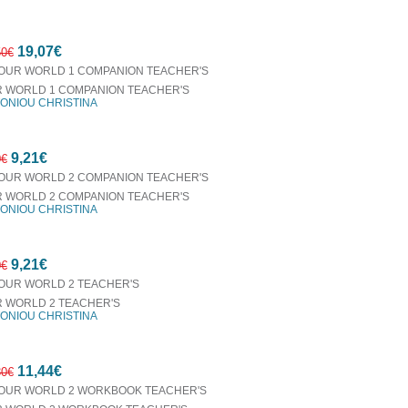
7%
19,07€
έκπτωση
50€
 WORLD 1 COMPANION TEACHER'S
ONIOU CHRISTINA
7%
9,21€
έκπτωση
0€
 WORLD 2 COMPANION TEACHER'S
ONIOU CHRISTINA
7%
9,21€
έκπτωση
0€
 WORLD 2 TEACHER'S
ONIOU CHRISTINA
7%
11,44€
έκπτωση
30€