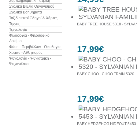
Συμπληρωματική Ιατρική
Σχολικά Βιβλία Οργανισμού
Σχολικά Βοηθήματα
Ταξιδιωτικοί Οδηγοί & Χάρτες
Τέχνες
BABY TREE HOUSE 5318 - SYLVAN
Τεχνολογία
Φιλοσοφία - Φιλοσοφικό
Δοκίμιο
17,99€
Φύση - Περιβάλλον - Οικολογία
Χόμπυ - Αθλητισμός
Ψυχολογία - Ψυχιατρική -
Ψυχανάλυση
BABY CHOO - CHOO TRAIN 5320 -
17,99€
BABY HEDGEHOG HIDEOUT 5453 -