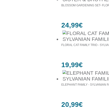
BLOSSOM GARDENING SET- FLORA
24,99€
FLORAL CAT FAMILY TRIO - SYLVA
19,99€
ELEPHANT FAMILY - SYLVANIAN F
20,99€