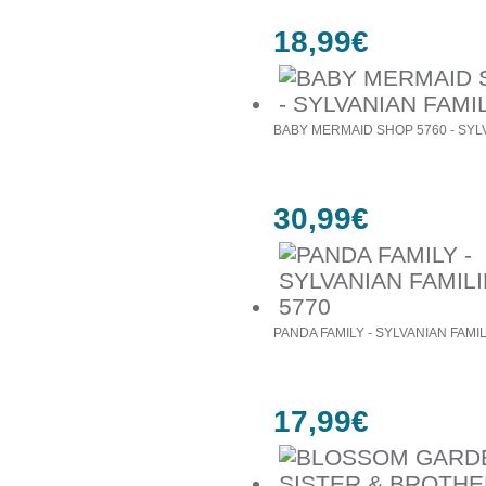
18,99€
BABY MERMAID SHOP 5760 - SYL
30,99€
PANDA FAMILY - SYLVANIAN FAMIL
17,99€