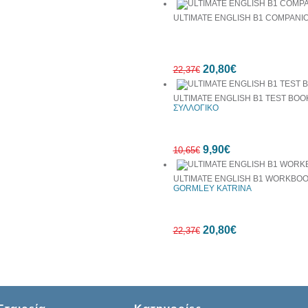
ULTIMATE ENGLISH B1 COMPANI
7%
20,80€
έκπτωση
22,37€
ULTIMATE ENGLISH B1 TEST BOO
ΣΥΛΛΟΓΙΚΟ
7%
9,90€
έκπτωση
10,65€
ULTIMATE ENGLISH B1 WORKBO
GORMLEY KATRINA
7%
20,80€
έκπτωση
22,37€
7%