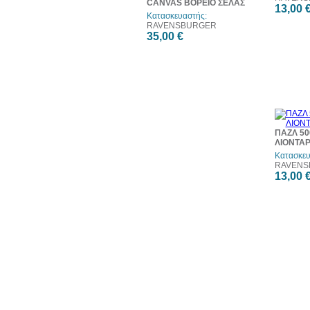
CANVAS ΒΟΡΕΙΟ ΣΕΛΑΣ
13,00 
Κατασκευαστής:
RAVENSBURGER
35,00 €
ΠΑΖΛ 50
ΛΙΟΝΤΑ
Κατασκευ
RAVENS
13,00 