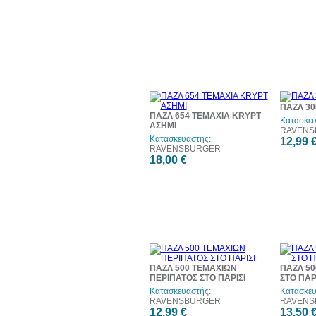
ΠΑΖΛ 30
ΠΑΖΛ 654 ΤΕΜΑΧΙΑ KRYPT
Κατασκευ
ΑΣΗΜΙ
RAVENS
Κατασκευαστής:
12,99 
RAVENSBURGER
18,00 €
ΠΑΖΛ 500 ΤΕΜΑΧΙΩΝ
ΠΑΖΛ 50
ΠΕΡΙΠΑΤΟΣ ΣΤΟ ΠΑΡΙΣΙ
ΣΤΟ ΠΑΡ
Κατασκευαστής:
Κατασκευ
RAVENSBURGER
RAVENS
12,99 €
13,50 