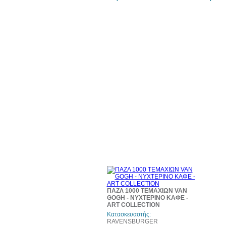
ΠΑΖΛ 1000 ΤΕΜΑΧΙΩΝ VAN
GOGH - ΝΥΧΤΕΡΙΝΟ ΚΑΦΕ -
ART COLLECTION
Κατασκευαστής:
RAVENSBURGER